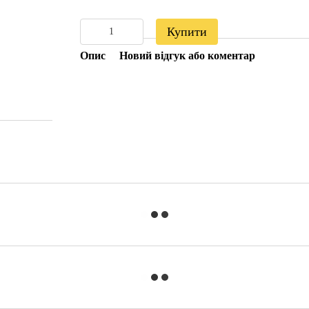
Купити
Опис
Новий відгук або коментар