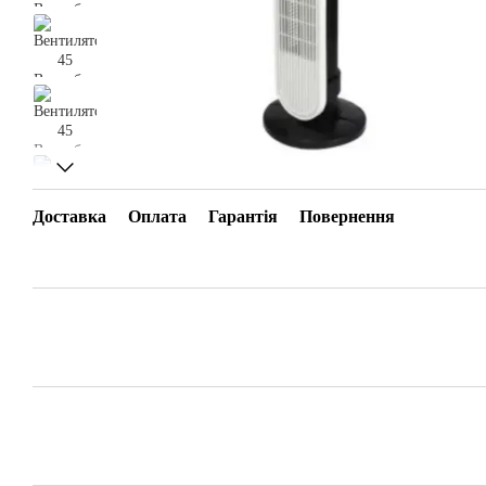
Доставка
Оплата
Гарантія
Повернення