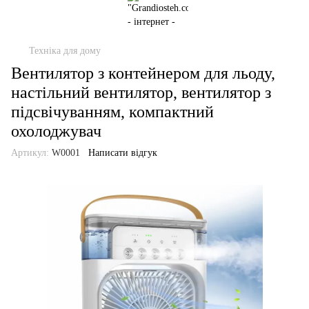
Техніка для дому
Вентилятор з контейнером для льоду,
настільний вентилятор, вентилятор з
підсвічуванням, компактний
охолоджувач
Артикул:
W0001
Написати відгук