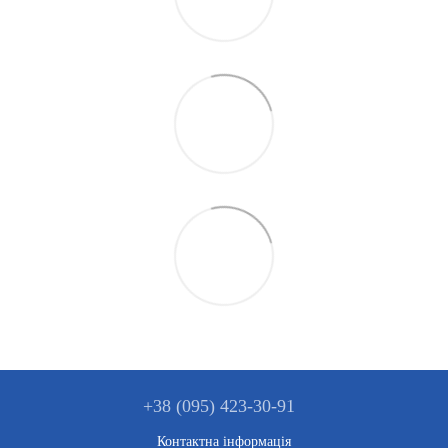
+38 (095) 423-30-91
Контактна інформація