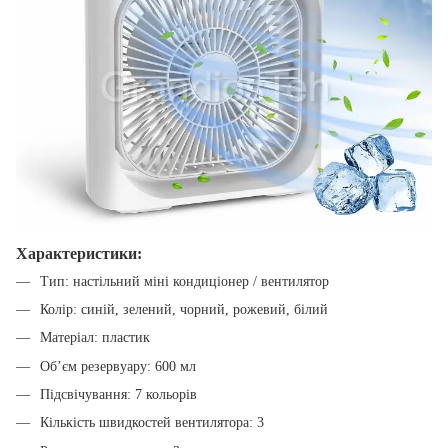
Характеристики:
Тип: настільний міні кондиціонер / вентилятор
Колір: синій, зелений, чорний, рожевий, білий
Матеріал: пластик
Обʼєм резервуару: 600 мл
Підсвічування: 7 кольорів
Кількість швидкостей вентилятора: 3