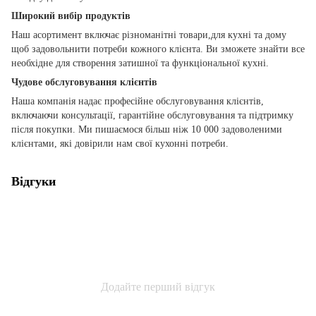
Широкий вибір продуктів
Наш асортимент включає різноманітні товари,для кухні та дому
щоб задовольнити потреби кожного клієнта. Ви зможете знайти все
необхідне для створення затишної та функціональної кухні.
Чудове обслуговування клієнтів
Наша компанія надає професійне обслуговування клієнтів,
включаючи консультації, гарантійне обслуговування та підтримку
після покупки. Ми пишаємося більш ніж 10 000 задоволеними
клієнтами, які довірили нам свої кухонні потреби.
Відгуки
Додайте перший відгук