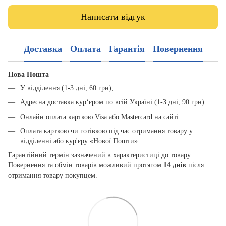
Написати відгук
Доставка
Оплата
Гарантія
Повернення
Нова Пошта
У відділення (1-3 дні, 60 грн);
Адресна доставка кур‘єром по всій Україні (1-3 дні, 90 грн).
Онлайн оплата карткою Visa або Mastercard на сайті.
Оплата карткою чи готівкою під час отримання товару у
відділенні або кур'єру «Нової Пошти»
Гарантійний термін зазначений в характеристиці до товару.
Повернення та обмін товарів можливий протягом
14 днів
після
отримання товару покупцем.