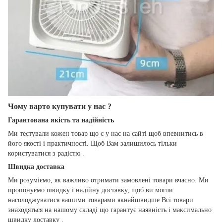
Чому варто купувати у нас ?
Гарантована якість та надійність
Ми тестували кожен товар що є у нас на сайті щоб впевнитись в
його якості і практичності. Щоб Вам залишилось тільки
користуватися з радістю .
Швидка доставка
Ми розуміємо, як важливо отримати замовлені товари вчасно. Ми
пропонуємо швидку і надійну доставку, щоб ви могли
насолоджуватися вашими товарами якнайшвидше Всі товари
знаходяться на нашому складі що гарантує наявність і максимально
швидку доставку .