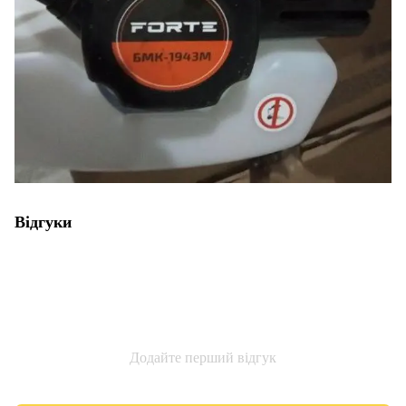
Відгуки
Додайте перший відгук