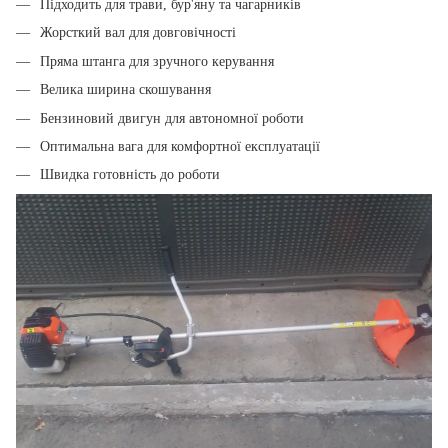
Підходить для трави, бур'яну та чагарників
Жорсткий вал для довговічності
Пряма штанга для зручного керування
Велика ширина скошування
Бензиновий двигун для автономної роботи
Оптимальна вага для комфортної експлуатації
Швидка готовність до роботи