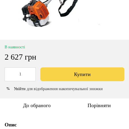
В наявності
2 627 грн
Купити
Увійти
для відображення накопичувальної знижки
%
До обраного
Порівняти
Опис