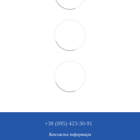
+38 (095) 423-30-91
Контактна інформація