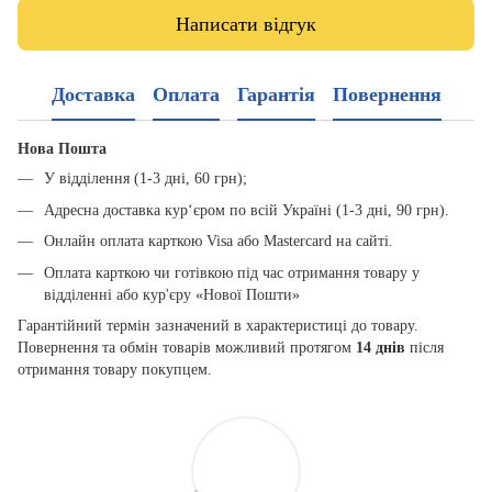
Написати відгук
Доставка
Оплата
Гарантія
Повернення
Нова Пошта
У відділення (1-3 дні, 60 грн);
Адресна доставка кур‘єром по всій Україні (1-3 дні, 90 грн).
Онлайн оплата карткою Visa або Mastercard на сайті.
Оплата карткою чи готівкою під час отримання товару у
відділенні або кур'єру «Нової Пошти»
Гарантійний термін зазначений в характеристиці до товару.
Повернення та обмін товарів можливий протягом
14 днів
після
отримання товару покупцем.