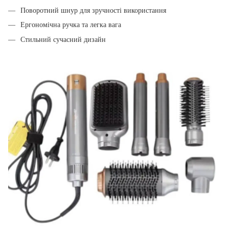
Поворотний шнур для зручності використання
Ергономічна ручка та легка вага
Стильний сучасний дизайн