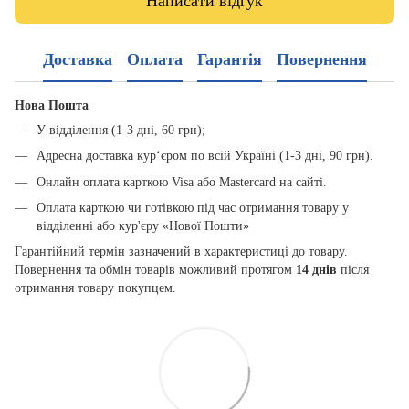
Написати відгук
Доставка
Оплата
Гарантія
Повернення
Нова Пошта
У відділення (1-3 дні, 60 грн);
Адресна доставка кур‘єром по всій Україні (1-3 дні, 90 грн).
Онлайн оплата карткою Visa або Mastercard на сайті.
Оплата карткою чи готівкою під час отримання товару у
відділенні або кур'єру «Нової Пошти»
Гарантійний термін зазначений в характеристиці до товару.
Повернення та обмін товарів можливий протягом
14 днів
після
отримання товару покупцем.