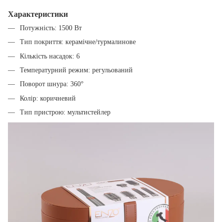
Характеристики
Потужність: 1500 Вт
Тип покриття: керамічне/турмалинове
Кількість насадок: 6
Температурний режим: регульований
Поворот шнура: 360°
Колір: коричневий
Тип пристрою: мультистейлер