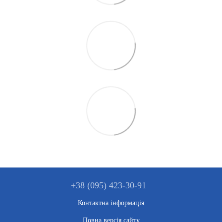
+38 (095) 423-30-91
Контактна інформація
Повна версія сайту