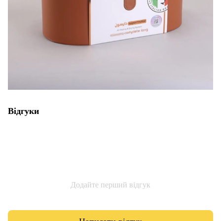
Відгуки
Додайте перший відгук