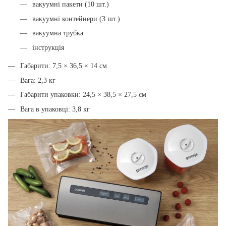
вакуумні пакети (10 шт.)
вакуумні контейнери (3 шт.)
вакуумна трубка
інструкція
Габарити: 7,5 × 36,5 × 14 см
Вага: 2,3 кг
Габарити упаковки: 24,5 × 38,5 × 27,5 см
Вага в упаковці: 3,8 кг