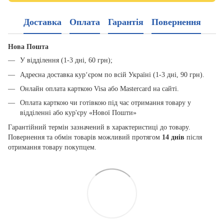
Доставка
Оплата
Гарантія
Повернення
Нова Пошта
У відділення (1-3 дні, 60 грн);
Адресна доставка кур‘єром по всій Україні (1-3 дні, 90 грн).
Онлайн оплата карткою Visa або Mastercard на сайті.
Оплата карткою чи готівкою під час отримання товару у
відділенні або кур'єру «Нової Пошти»
Гарантійний термін зазначений в характеристиці до товару.
Повернення та обмін товарів можливий протягом
14 днів
після
отримання товару покупцем.