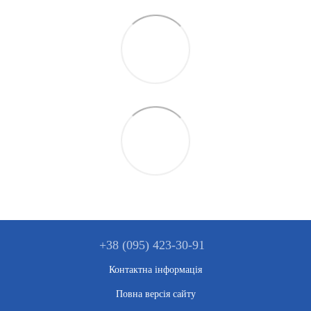
+38 (095) 423-30-91
Контактна інформація
Повна версія сайту