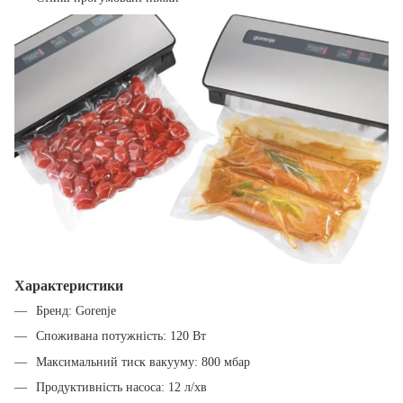
Характеристики
Бренд: Gorenje
Споживана потужність: 120 Вт
Максимальний тиск вакууму: 800 мбар
Продуктивність насоса: 12 л/хв