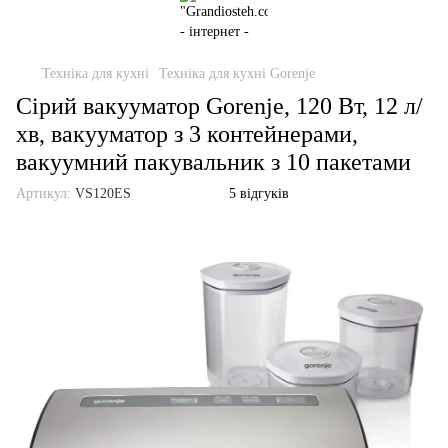
Техніка для кухні
Техніка для кухні Gorenje
Сірий вакууматор Gorenje, 120 Вт, 12 л/
хв, вакууматор з 3 контейнерами,
вакуумний пакувальник з 10 пакетами
Артикул:
VS120ES
5 відгуків