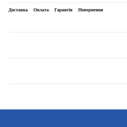
Доставка
Оплата
Гарантія
Повернення