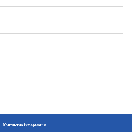
Контактна інформація