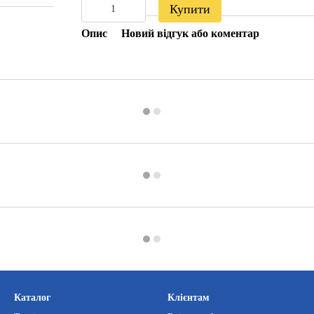
Купити
Опис
Новий відгук або коментар
Каталог
Клієнтам