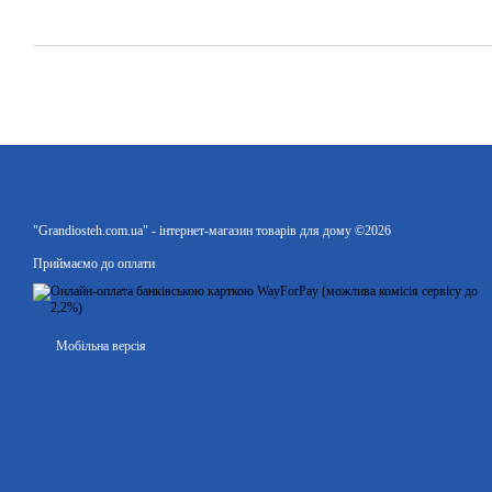
"Grandiosteh.com.ua" - інтернет-магазин товарів для дому ©2026
Приймаємо до оплати
Мобільна версія