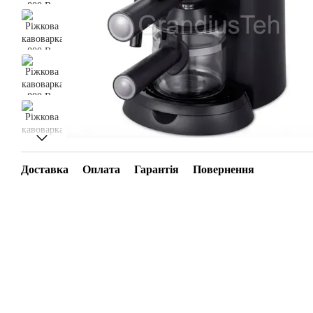
Доставка
Оплата
Гарантія
Повернення