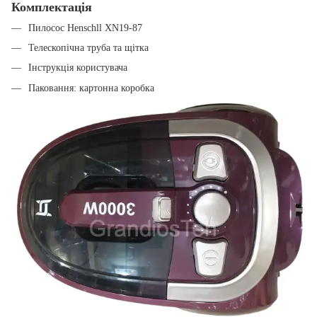
Комплектація
Пилосос Henschll XN19-87
Телескопічна труба та щітка
Інструкція користувача
Паковання: картонна коробка