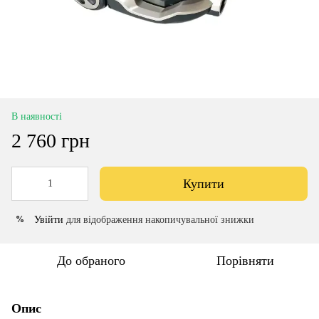
В наявності
2 760 грн
Купити
Увійти
для відображення накопичувальної знижки
%
До обраного
Порівняти
Опис