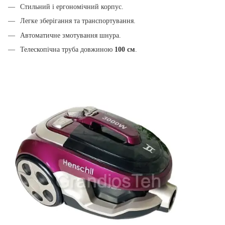
Стильний і ергономічний корпус.
Легке зберігання та транспортування.
Автоматичне змотування шнура.
Телескопічна труба довжиною
100 см
.