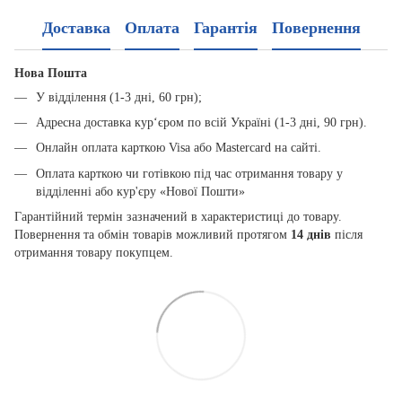
Доставка
Оплата
Гарантія
Повернення
Нова Пошта
У відділення (1-3 дні, 60 грн);
Адресна доставка кур‘єром по всій Україні (1-3 дні, 90 грн).
Онлайн оплата карткою Visa або Mastercard на сайті.
Оплата карткою чи готівкою під час отримання товару у
відділенні або кур'єру «Нової Пошти»
Гарантійний термін зазначений в характеристиці до товару.
Повернення та обмін товарів можливий протягом
14 днів
після
отримання товару покупцем.