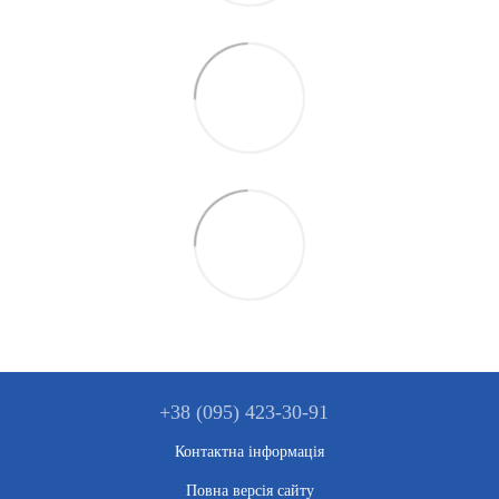
+38 (095) 423-30-91
Контактна інформація
Повна версія сайту