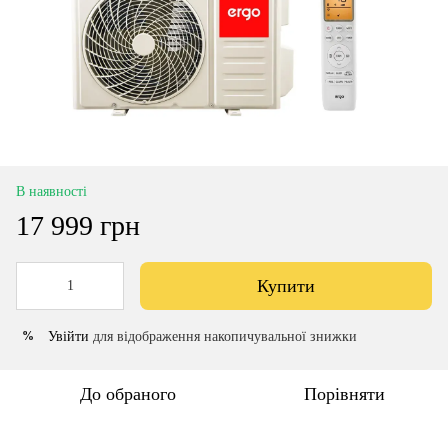
В наявності
17 999 грн
Купити
Увійти
для відображення накопичувальної знижки
%
До обраного
Порівняти