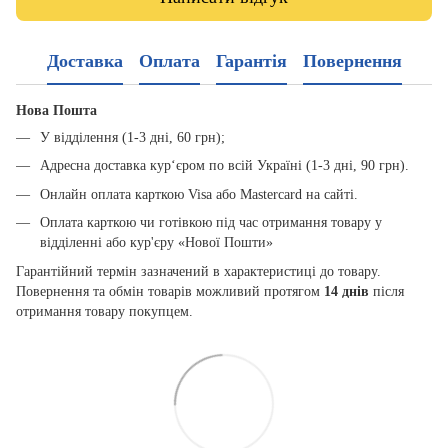
Доставка
Оплата
Гарантія
Повернення
Нова Пошта
У відділення (1-3 дні, 60 грн);
Адресна доставка кур‘єром по всій Україні (1-3 дні, 90 грн).
Онлайн оплата карткою Visa або Mastercard на сайті.
Оплата карткою чи готівкою під час отримання товару у
відділенні або кур'єру «Нової Пошти»
Гарантійний термін зазначений в характеристиці до товару.
Повернення та обмін товарів можливий протягом
14 днів
після
отримання товару покупцем.