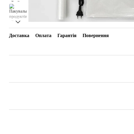
Доставка
Оплата
Гарантія
Повернення