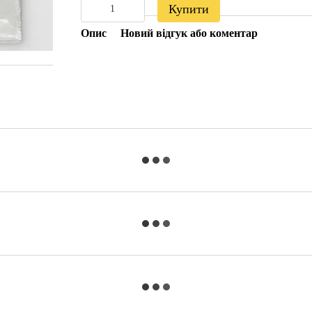
Купити
Опис
Новий відгук або коментар