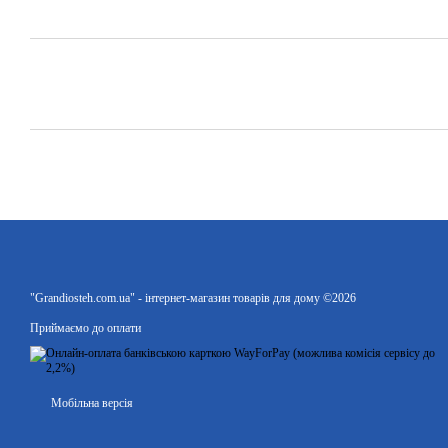
"Grandiosteh.com.ua" - інтернет-магазин товарів для дому ©2026
Приймаємо до оплати
Мобільна версія