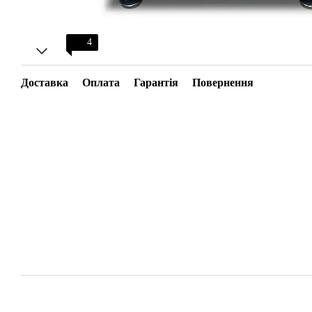
4
Доставка
Оплата
Гарантія
Повернення