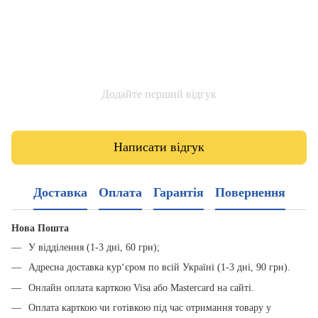
Додайте перший відгук
Написати відгук
Доставка
Оплата
Гарантія
Повернення
Нова Пошта
У відділення (1-3 дні, 60 грн);
Адресна доставка кур‘єром по всій Україні (1-3 дні, 90 грн).
Онлайн оплата карткою Visa або Mastercard на сайті.
Оплата карткою чи готівкою під час отримання товару у