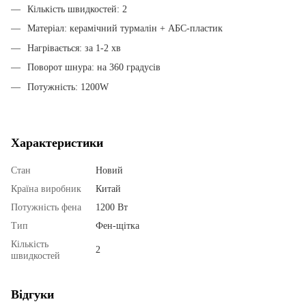
Кількість швидкостей: 2
Матеріал: керамічний турмалін + АБС-пластик
Нагрівається: за 1-2 хв
Поворот шнура: на 360 градусів
Потужність: 1200W
Характеристики
Стан
Новий
Країна виробник
Китай
Потужність фена
1200 Вт
Тип
Фен-щітка
Кількість
2
швидкостей
Відгуки