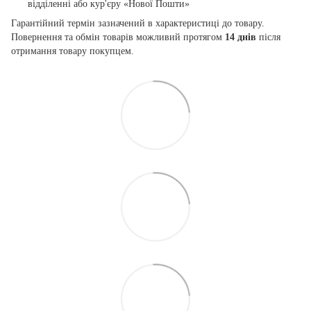
відділенні або кур'єру «Нової Пошти»
Гарантійний термін зазначений в характеристиці до товару.
Повернення та обмін товарів можливий протягом
14 днів
після
отримання товару покупцем.