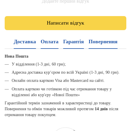
Додайте перший відгук
Написати відгук
Доставка
Оплата
Гарантія
Повернення
Нова Пошта
У відділення (1-3 дні, 60 грн);
Адресна доставка кур‘єром по всій Україні (1-3 дні, 90 грн).
Онлайн оплата карткою Visa або Mastercard на сайті.
Оплата карткою чи готівкою під час отримання товару у
відділенні або кур'єру «Нової Пошти»
Гарантійний термін зазначений в характеристиці до товару.
Повернення та обмін товарів можливий протягом
14 днів
після
отримання товару покупцем.