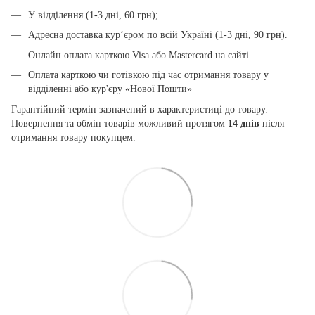
У відділення (1-3 дні, 60 грн);
Адресна доставка кур‘єром по всій Україні (1-3 дні, 90 грн).
Онлайн оплата карткою Visa або Mastercard на сайті.
Оплата карткою чи готівкою під час отримання товару у
відділенні або кур'єру «Нової Пошти»
Гарантійний термін зазначений в характеристиці до товару.
Повернення та обмін товарів можливий протягом
14 днів
після
отримання товару покупцем.