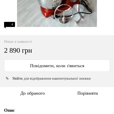
4
Немає в наявності
2 890 грн
Повідомити, коли з'явиться
Увійти
для відображення накопичувальної знижки
%
До обраного
Порівняти
Опис