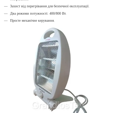
Захист від перегрівання для безпечної експлуатації.
Два режими потужності: 400/800 Вт.
Просте механічне керування.