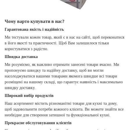
Чому варто купувати в нас?
Гарантована якість і надійність
Ми тестували кожен товар, який є в нас на сайті, щоб переконатися
в його якості та практичності. Щоб Вам залишилося тільки
користуватися з радістю.
Швидка доставка
Ми розуміємо, як важливо отримати занесені товари вчасно. Ми
пропонуємо швидку та надійну доставку, щоб ви могли
насолоджуватися вашими товарами якомога швидше всі товари
розміщені на нашому складі, що гарантує наявність і максимально
швидку доставку.
Широкий вибір продуктів
Наш асортимент містить різноманітні товари для кухні та дому,
щоб задовольнити потреби кожного клієнта. Ви можете знайти все
необхідне для створення затишної та функціональної кухні.
Прекрасне обслуговування клієнтів