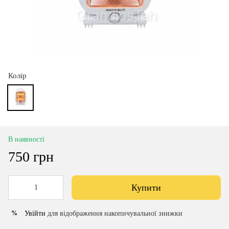
Колір
В наявності
750 грн
Купити
Увійти
для відображення накопичувальної знижки
%