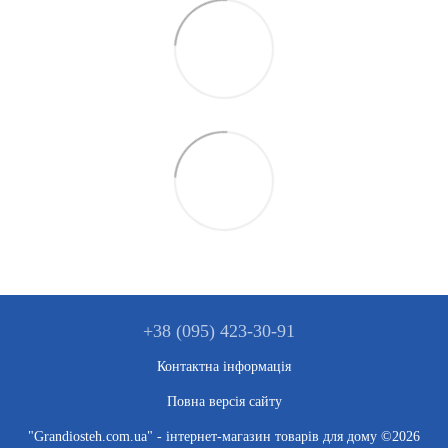
+38 (095) 423-30-91
Контактна інформація
Повна версія сайту
"Grandiosteh.com.ua" - інтернет-магазин товарів для дому ©2026