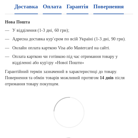
Доставка
Оплата
Гарантія
Повернення
Нова Пошта
У відділення (1-3 дні, 60 грн);
Адресна доставка кур‘єром по всій Україні (1-3 дні, 90 грн).
Онлайн оплата карткою Visa або Mastercard на сайті.
Оплата карткою чи готівкою під час отримання товару у
відділенні або кур'єру «Нової Пошти»
Гарантійний термін зазначений в характеристиці до товару.
Повернення та обмін товарів можливий протягом
14 днів
після
отримання товару покупцем.