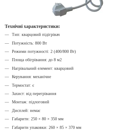
Технічні характеристики:
Тип: кварцовий підігрівач
Потужність: 800 Вт
Режими потужності: 2 (400/800 Вт)
Площа обігрівання: до 8 м2
Нагрівальний елемент: кварцовий
Керування: механічне
Термостат: є
Захист: від перегрівання
Монтаж: підлоговий
Дисплей: немає
Габарити: 250 × 80 × 350 мм
Габарити упаковки: 260 × 85 × 370 мм