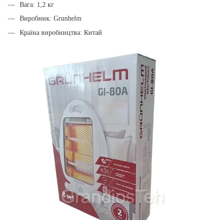
Вага: 1,2 кг
Виробник: Grunhelm
Країна виробництва: Китай