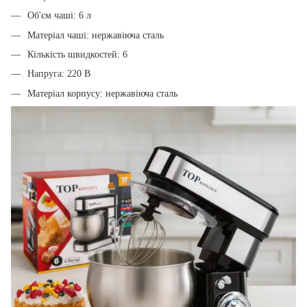
Об'єм чаші: 6 л
Матеріал чаші: нержавіюча сталь
Кількість швидкостей: 6
Напруга: 220 В
Матеріал корпусу: нержавіюча сталь