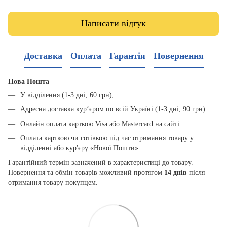
Написати відгук
Доставка
Оплата
Гарантія
Повернення
Нова Пошта
У відділення (1-3 дні, 60 грн);
Адресна доставка кур‘єром по всій Україні (1-3 дні, 90 грн).
Онлайн оплата карткою Visa або Mastercard на сайті.
Оплата карткою чи готівкою під час отримання товару у
відділенні або кур'єру «Нової Пошти»
Гарантійний термін зазначений в характеристиці до товару.
Повернення та обмін товарів можливий протягом
14 днів
після
отримання товару покупцем.