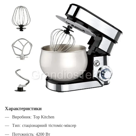
Характеристики
Виробник: Top Kitchen
Тип: стаціонарний тістоміс-міксер
Потужність: 4200 Вт