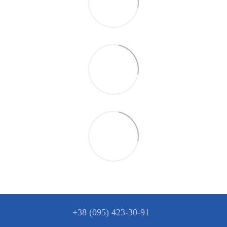
+38 (095) 423-30-91