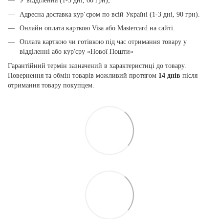
У відділення (1-3 дні, 60 грн);
Адресна доставка кур‘єром по всій Україні (1-3 дні, 90 грн).
Онлайн оплата карткою Visa або Mastercard на сайті.
Оплата карткою чи готівкою під час отримання товару у
відділенні або кур'єру «Нової Пошти»
Гарантійний термін зазначений в характеристиці до товару.
Повернення та обмін товарів можливий протягом
14 днів
після
отримання товару покупцем.