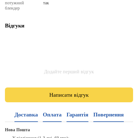
потужний
так
блендер
Відгуки
Додайте перший відгук
Написати відгук
Доставка
Оплата
Гарантія
Повернення
Нова Пошта