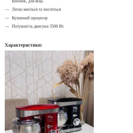
віночок, для яєць
Легко миється та чиститься
Кухонний процесор
Потужність двигуна 3500 Вт.
Характеристики: