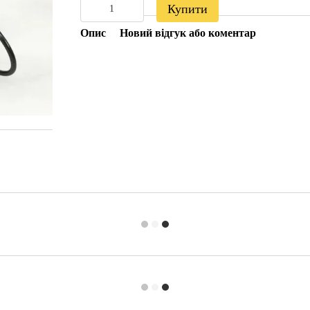
Купити
Опис
Новий відгук або коментар