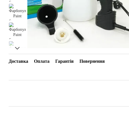
Доставка
Оплата
Гарантія
Повернення