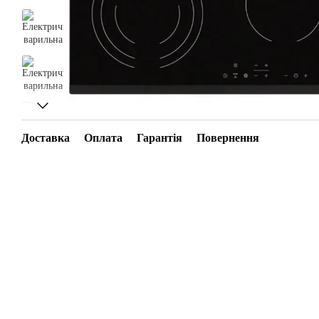
Доставка
Оплата
Гарантія
Повернення