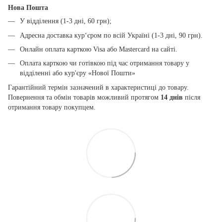
Нова Пошта
У відділення (1-3 дні, 60 грн);
Адресна доставка кур‘єром по всій Україні (1-3 дні, 90 грн).
Онлайн оплата карткою Visa або Mastercard на сайті.
Оплата карткою чи готівкою під час отримання товару у
відділенні або кур'єру «Нової Пошти»
Гарантійний термін зазначений в характеристиці до товару.
Повернення та обмін товарів можливий протягом
14 днів
після
отримання товару покупцем.