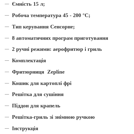
Ємність 15 л;
Робоча температура 45 - 200 °C;
Тип керування Сенсорне;
8 автоматичних програм приготування
2 ручні режими: аерофритюр і гриль
Комплектація
Фритюрниця Zepline
Кошик для картоплі фрі
Решітка для сушіння
Піддон для крапель
Решітка-гриль зі знімною ручкою
Інструкція