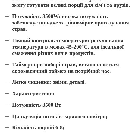
змогу готувати великі порції для сім'ї та друзів.
Потужність 3500W: висока потужність
забезпечує швидке та рівномірне приготування
страв.
Точний контроль температури: регулювання
температури в межах 45-200°C, для ідеальної
смаження різних видів продуктів.
Таймер: при виборі страв, встановлюється
автоматичний таймер на потрібний час.
Легке чищення: знімні деталі.
Характеристики:
Потужність 3500 Вт
Циркуляція потоків гарячого повітря;
Кількість порцій 6-8;