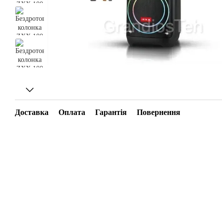
Доставка
Оплата
Гарантія
Повернення