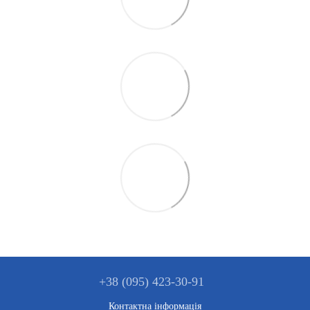
+38 (095) 423-30-91
Контактна інформація