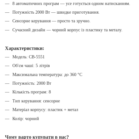
8 автоматичних програм — усе готується одним натисканням.
Потужність 2000 Вт — швидке приготування.
Сенсорне керування — просто та зручно.
Сучасний дизайн — чорний корпус із пластику та металу.
Характеристики:
Модель: CB-5551
Об'єм чаші: 5 літрів
Максимальна температура: до 360 °C
Потужність: 2000 Вт
Кількість програм: 8
Тип керування: сенсорне
Матеріал корпусу: пластик + метал
Колір: чорний
Чому варто купувати в нас?