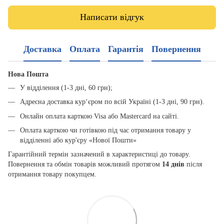
Написати відгук
Доставка
Оплата
Гарантія
Повернення
Нова Пошта
У відділення (1-3 дні, 60 грн);
Адресна доставка кур‘єром по всій Україні (1-3 дні, 90 грн).
Онлайн оплата карткою Visa або Mastercard на сайті.
Оплата карткою чи готівкою під час отримання товару у
відділенні або кур'єру «Нової Пошти»
Гарантійний термін зазначений в характеристиці до товару.
Повернення та обмін товарів можливий протягом
14 днів
після
отримання товару покупцем.