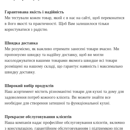
Гарантована якість і надійність
Ми тестували кожен товар, який є в нас на сайті, щоб переконатися
в його якості та практичності. Щоб Вам залишилося тільки
користуватися з радістю.
Швидка доставка
Ми розуміємо, як важливо отримати занесені товари вчасно. Ми
пропонуємо швидку та надійну доставку, щоб ви могли
насолоджуватися вашими товарами якомога швидше всі товари
розміщені на нашому складі, що гарантує наявність і максимально
швидку доставку.
Широкий вибір продуктів
Наш асортимент містить різноманітні товари для кухні та дому для
задоволення потреб кожного клієнта. Ви можете знайти все
необхідне для створення затишної та функціональної кухні.
Прекрасне обслуговування клієнтів
Наша компанія надає професійне обслуговування клієнтів, включно
з консультацією, гарантійним обслуговуванням і підтримкою після